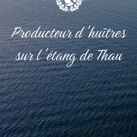
Producteur d'huîtres
sur l'étang de Thau