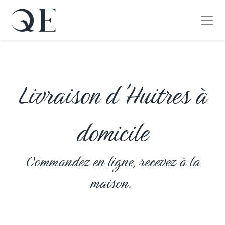
Livraison d'Huitres à
domicile
Commandez en ligne, recevez à la
maison.